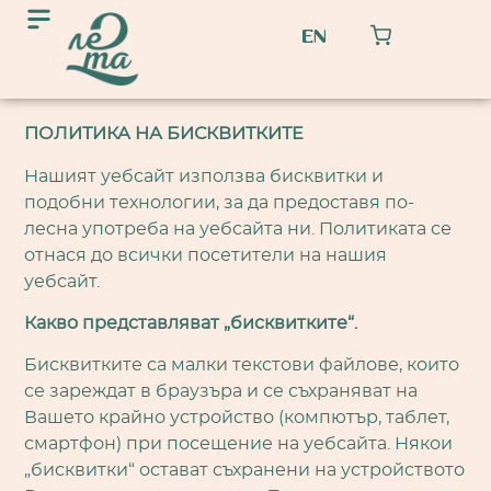
EN
ПОЛИТИКА НА БИСКВИТКИТЕ
Нашият уебсайт използва бисквитки и
подобни технологии, за да предоставя по-
лесна употреба на уебсайта ни. Политиката се
отнася до всички посетители на нашия
уебсайт.
Какво представляват „бисквитките“.
Бисквитките са малки текстови файлове, които
се зареждат в браузъра и се съхраняват на
Вашето крайно устройство (компютър, таблет,
смартфон) при посещение на уебсайта. Някои
„бисквитки“ остават съхранени на устройството