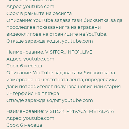
Адрес: youtube.com
Срок: в рамките на сесията
Описание: YouTube задава тази бисквитка, за да
проследява показванията на вградени
видеоклипове на страниците на YouTube.
Откъде зарежда кодът: youtube.com
Наименование: VISITOR_INFO1_LIVE
Адрес: youtube.com
Срок: 6 месеца
Описание: YouTube задава тази бисквитка за
измерване на честотната лента, определяйки
дали потребителят получава новия или стария
интерфейс на плеъра.
Откъде зарежда кодът: youtube.com
Наименование: VISITOR_PRIVACY_METADATA
Адрес: youtube.com
Срок: 6 месеца