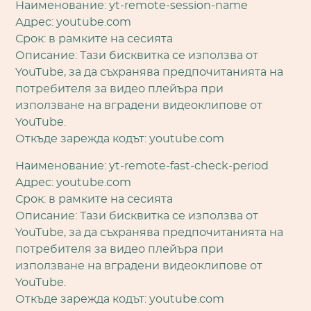
Наименование: yt-remote-session-name
Адрес: youtube.com
Срок: в рамките на сесията
Описание: Тази бисквитка се използва от
YouTube, за да съхранява предпочитанията на
потребителя за видео плейъра при
използване на вградени видеоклипове от
YouTube.
Откъде зарежда кодът: youtube.com
Наименование: yt-remote-fast-check-period
Адрес: youtube.com
Срок: в рамките на сесията
Описание: Тази бисквитка се използва от
YouTube, за да съхранява предпочитанията на
потребителя за видео плейъра при
използване на вградени видеоклипове от
YouTube.
Откъде зарежда кодът: youtube.com