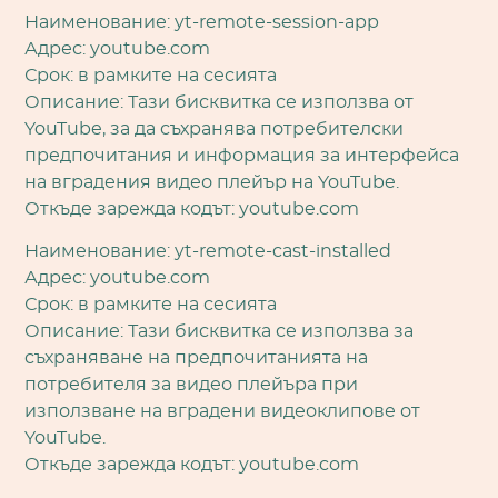
Наименование: yt-remote-session-app
Адрес: youtube.com
Срок: в рамките на сесията
Описание: Тази бисквитка се използва от
YouTube, за да съхранява потребителски
предпочитания и информация за интерфейса
на вградения видео плейър на YouTube.
Откъде зарежда кодът: youtube.com
Наименование: yt-remote-cast-installed
Адрес: youtube.com
Срок: в рамките на сесията
Описание: Тази бисквитка се използва за
съхраняване на предпочитанията на
потребителя за видео плейъра при
използване на вградени видеоклипове от
YouTube.
Откъде зарежда кодът: youtube.com