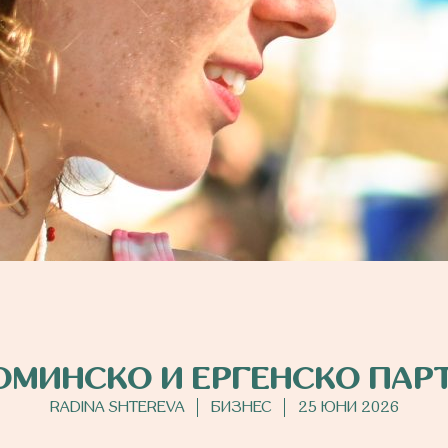
ОМИНСКО И ЕРГЕНСКО ПАРТ
RADINA SHTEREVA
БИЗНЕС
25 ЮНИ 2026