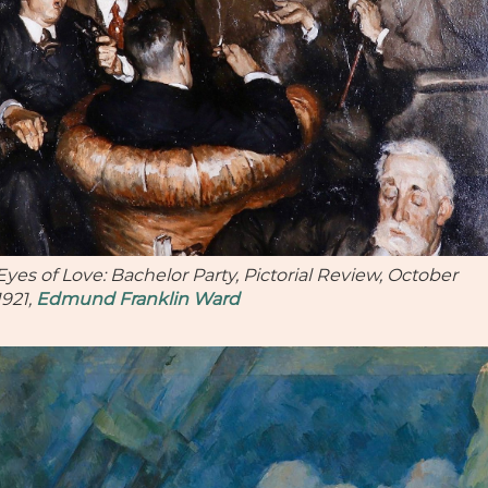
Eyes of Love: Bachelor Party, Pictorial Review, October
1921,
Edmund Franklin Ward