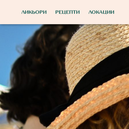
ЛИКЬОРИ
РЕЦЕПТИ
ЛОКАЦИИ